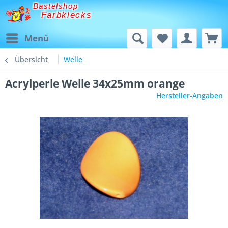
Bastelshop
Farbklecks
Menü
Übersicht
Welle
Acrylperle Welle 34x25mm orange
Hersteller-Angaben