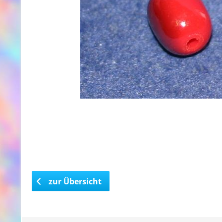
zur Übersicht