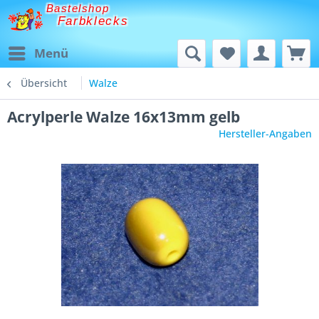
Bastelshop
Farbklecks
Menü
Übersicht
Walze
Acrylperle Walze 16x13mm gelb
Hersteller-Angaben