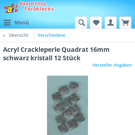
Bastelshop
Farbklecks
Menü
Übersicht
Verschiedene
Acryl Crackleperle Quadrat 16mm
schwarz kristall 12 Stück
Hersteller-Angaben