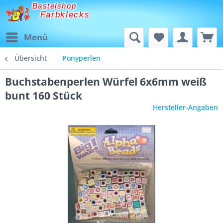
Bastelshop
Farbklecks
Menü
Übersicht
Ponyperlen
Buchstabenperlen Würfel 6x6mm weiß
bunt 160 Stück
Hersteller-Angaben