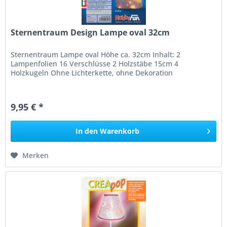
Sternentraum Design Lampe oval 32cm
Sternentraum Lampe oval Höhe ca. 32cm Inhalt: 2
Lampenfolien 16 Verschlüsse 2 Holzstäbe 15cm 4
Holzkugeln Ohne Lichterkette, ohne Dekoration
9,95 € *
In den
Warenkorb
Merken