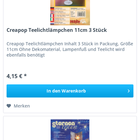
Creapop Teelichtlämpchen 11cm 3 Stück
Creapop Teelichtlämpchen Inhalt 3 Stück in Packung, Größe
11cm Ohne Dekomaterial, Lampenfuß und Teelicht wird
ebenfalls benötigt
4,15 € *
In den
Warenkorb
Merken