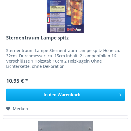
Sternentraum Lampe spitz
Sternentraum-Lampe Sternentraum-Lampe spitz Höhe ca.
32cm, Durchmesser: ca. 15cm Inhalt: 2 Lampenfolien 16
Verschlüsse 1 Holzstab 16cm 2 Holzkugeln Ohne
Lichterkette, ohne Dekoration
10,95 € *
In den
Warenkorb
Merken