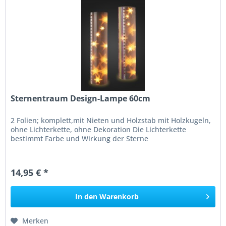
Sternentraum Design-Lampe 60cm
2 Folien; komplett,mit Nieten und Holzstab mit Holzkugeln,
ohne Lichterkette, ohne Dekoration Die Lichterkette
bestimmt Farbe und Wirkung der Sterne
14,95 € *
In den
Warenkorb
Merken