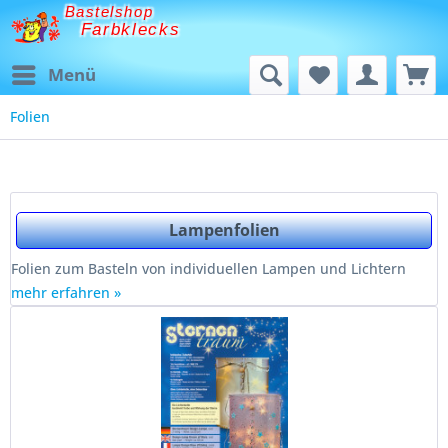
Bastelshop
Farbklecks
Menü
Folien
Lampenfolien
Folien zum Basteln von individuellen Lampen und Lichtern
mehr erfahren »