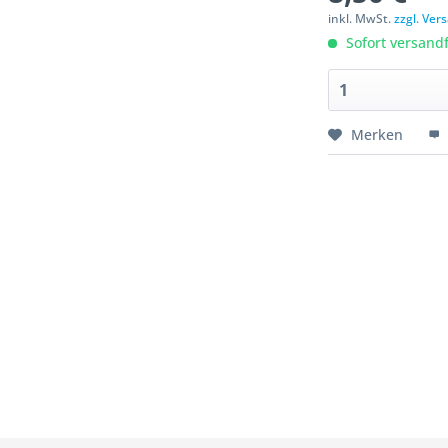
inkl. MwSt.
zzgl. Ve
Sofort versandfe
Merken