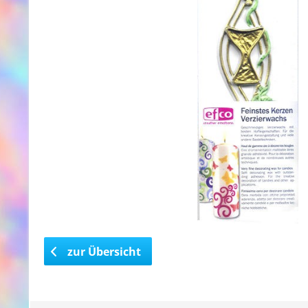
zur Übersicht