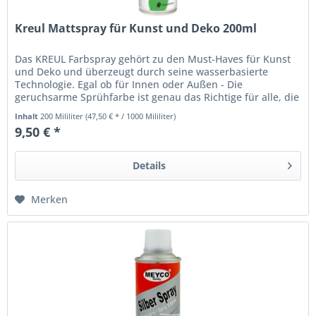
Kreul Mattspray für Kunst und Deko 200ml
Das KREUL Farbspray gehört zu den Must-Haves für Kunst
und Deko und überzeugt durch seine wasserbasierte
Technologie. Egal ob für Innen oder Außen - Die
geruchsarme Sprühfarbe ist genau das Richtige für alle, die
ein verlässliches...
Inhalt
200 Mililiter
(47,50 € * / 1000 Mililiter)
9,50 € *
Details
Merken