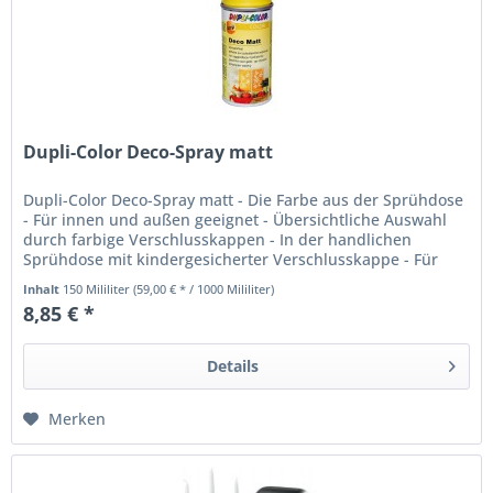
Dupli-Color Deco-Spray matt
Dupli-Color Deco-Spray matt - Die Farbe aus der Sprühdose
- Für innen und außen geeignet - Übersichtliche Auswahl
durch farbige Verschlusskappen - In der handlichen
Sprühdose mit kindergesicherter Verschlusskappe - Für
die...
Inhalt
150 Mililiter
(59,00 € * / 1000 Mililiter)
8,85 € *
Details
Merken