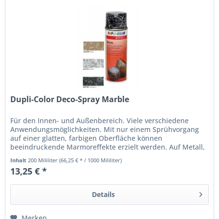
Dupli-Color Deco-Spray Marble
Für den Innen- und Außenbereich. Viele verschiedene
Anwendungsmöglichkeiten. Mit nur einem Sprühvorgang
auf einer glatten, farbigen Oberfläche können
beeindruckende Marmoreffekte erzielt werden. Auf Metall,
Holz, Glas, Keramik,...
Inhalt
200 Mililiter
(66,25 € * / 1000 Mililiter)
13,25 € *
Details
Merken