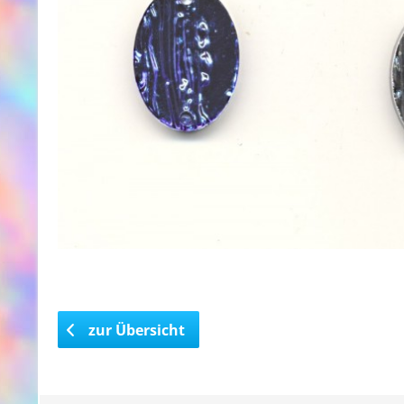
zur Übersicht