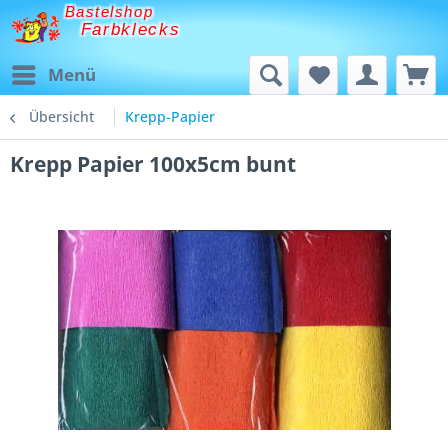
Bastelshop
Farbklecks
Menü
Übersicht
Krepp-Papier
Krepp Papier 100x5cm bunt