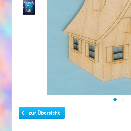
zur Übersicht