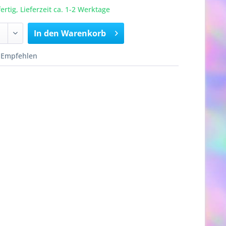
rtig, Lieferzeit ca. 1-2 Werktage
In den
Warenkorb
Empfehlen