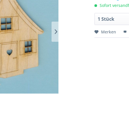
Sofort versandfe
Merken