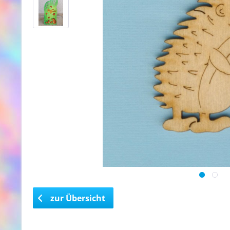
zur Übersicht