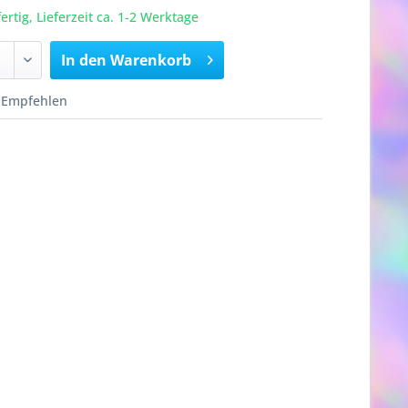
rtig, Lieferzeit ca. 1-2 Werktage
In den
Warenkorb
Empfehlen