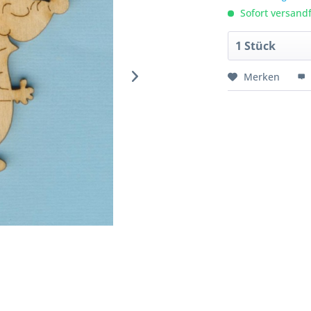
Sofort versandfe
Merken