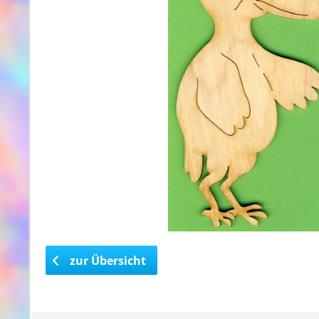
zur Übersicht