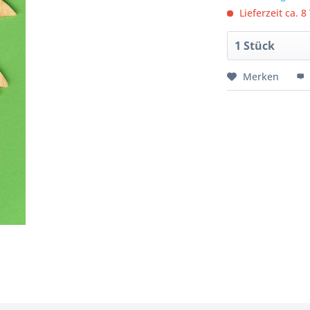
Lieferzeit ca. 8
Merken