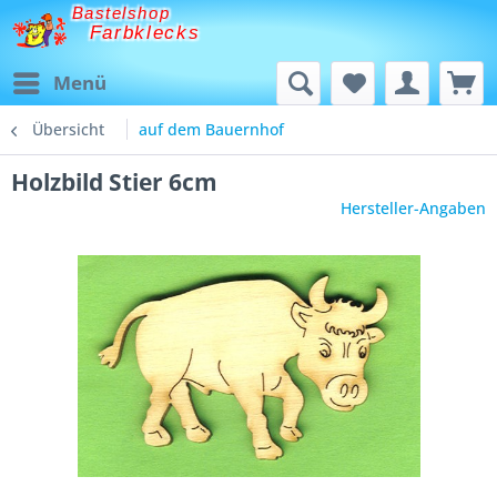
Bastelshop
Farbklecks
Menü
Übersicht
auf dem Bauernhof
Holzbild Stier 6cm
Hersteller-Angaben