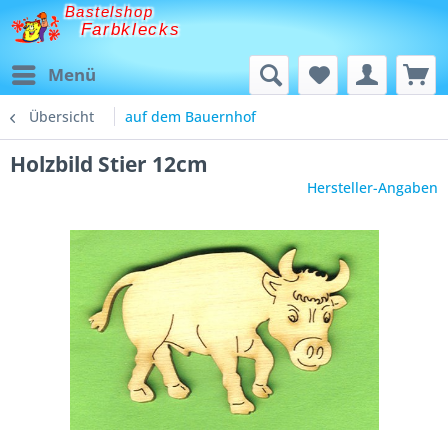
Bastelshop
Farbklecks
Menü
Übersicht
auf dem Bauernhof
Holzbild Stier 12cm
Hersteller-Angaben