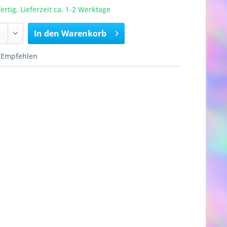
rtig, Lieferzeit ca. 1-2 Werktage
In den
Warenkorb
Empfehlen