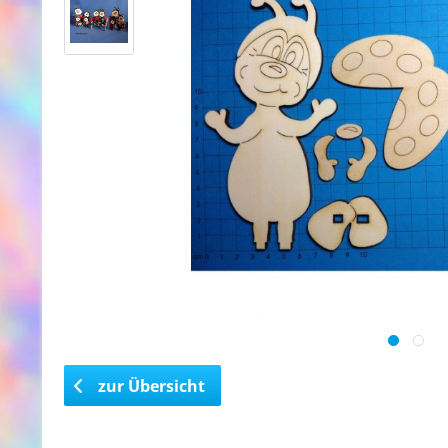
zur Übersicht