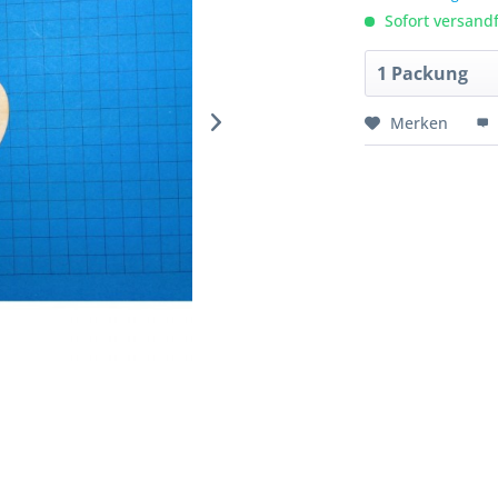
Sofort versandfe
Merken