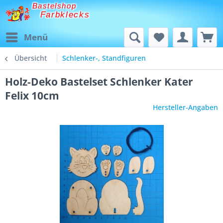
Bastelshop
Farbklecks
Menü
Übersicht
Schlenker-, Standfiguren
Holz-Deko Bastelset Schlenker Kater
Felix 10cm
Hersteller-Angaben