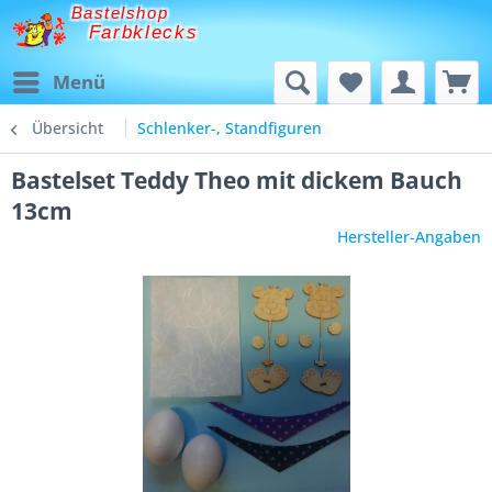
Bastelshop
Farbklecks
Menü
Übersicht
Schlenker-, Standfiguren
Bastelset Teddy Theo mit dickem Bauch
13cm
Hersteller-Angaben