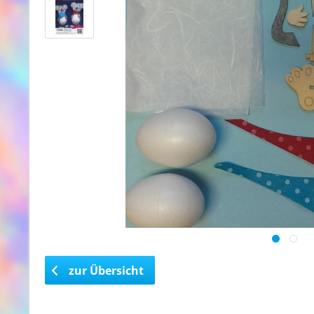
zur Übersicht