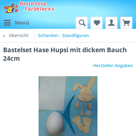
Bastelshop
Farbklecks
Menü
Übersicht
Schlenker-, Standfiguren
Bastelset Hase Hupsi mit dickem Bauch
24cm
Hersteller-Angaben