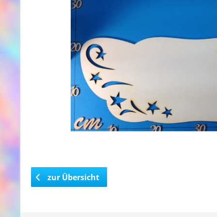
zur Übersicht