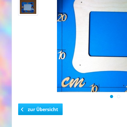
zur Übersicht