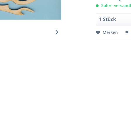
Sofort versandfe
Merken