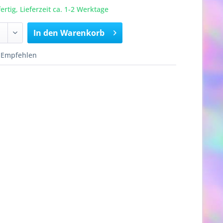
rtig, Lieferzeit ca. 1-2 Werktage
In den
Warenkorb
Empfehlen