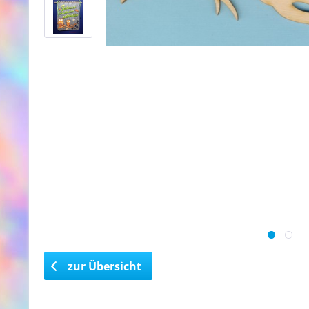
zur Übersicht