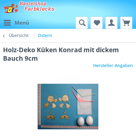
Bastelshop
Farbklecks
Menü
Übersicht
Ostern
Holz-Deko Küken Konrad mit dickem
Bauch 9cm
Hersteller-Angaben