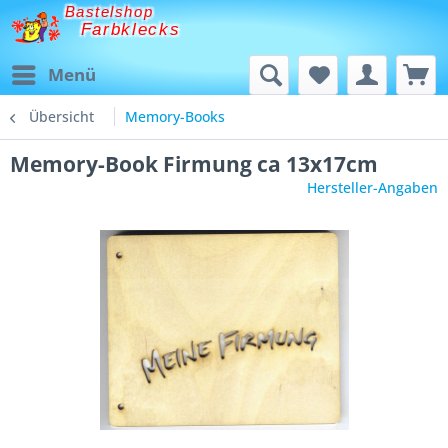
Bastelshop
Farbklecks
Menü
Übersicht
Memory-Books
Memory-Book Firmung ca 13x17cm
Hersteller-Angaben