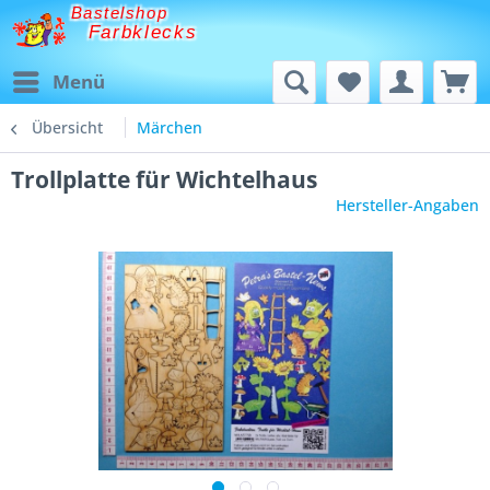
Bastelshop
Farbklecks
Menü
Übersicht
Märchen
Trollplatte für Wichtelhaus
Hersteller-Angaben