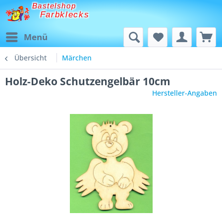
Bastelshop
Farbklecks
Menü
Übersicht
Märchen
Holz-Deko Schutzengelbär 10cm
Hersteller-Angaben