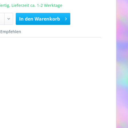
rtig, Lieferzeit ca. 1-2 Werktage
In den
Warenkorb
Empfehlen