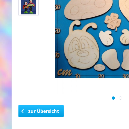
zur Übersicht