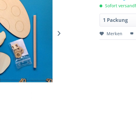
Sofort versandfe
Merken