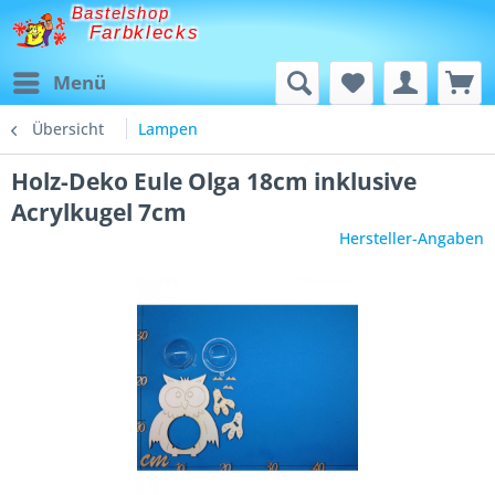
Bastelshop
Farbklecks
Menü
Übersicht
Lampen
Holz-Deko Eule Olga 18cm inklusive
Acrylkugel 7cm
Hersteller-Angaben