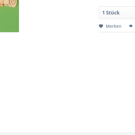
Merken