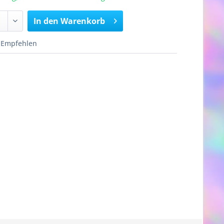
In den
Warenkorb
Empfehlen