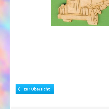
zur Übersicht