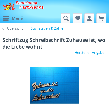
Bastelshop
Farbklecks
Menü
Übersicht
Buchstaben & Zahlen
Schriftzug Schreibschrift Zuhause ist, wo
die Liebe wohnt
Hersteller-Angaben