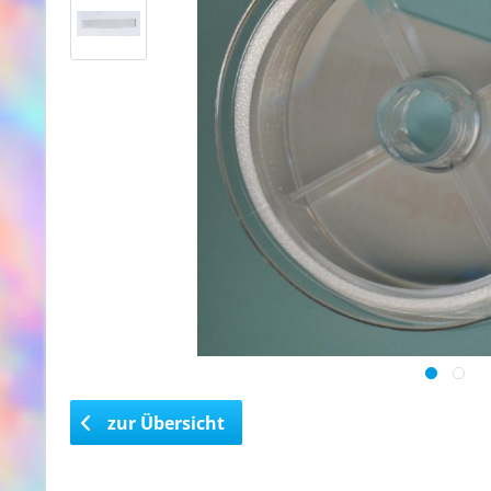
zur Übersicht