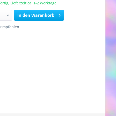
rtig, Lieferzeit ca. 1-2 Werktage
In den
Warenkorb
Empfehlen