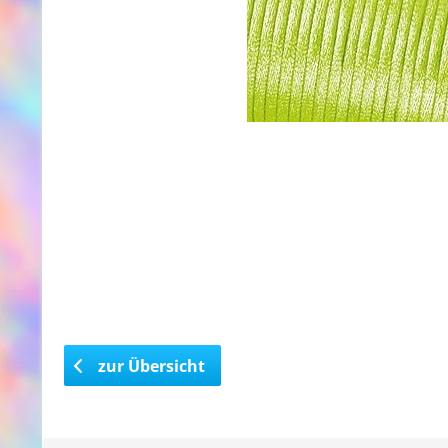
zur Übersicht