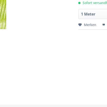
Sofort versandfe
Merken