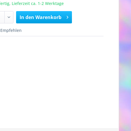
rtig, Lieferzeit ca. 1-2 Werktage
In den
Warenkorb
Empfehlen