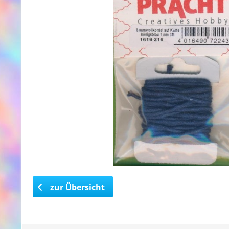
zur Übersicht