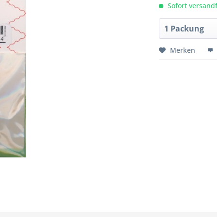
Sofort versandfe
Merken