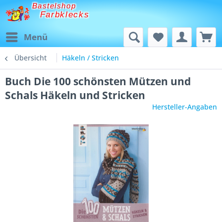
Bastelshop
Farbklecks
Menü
Übersicht
Häkeln / Stricken
Buch Die 100 schönsten Mützen und
Schals Häkeln und Stricken
Hersteller-Angaben