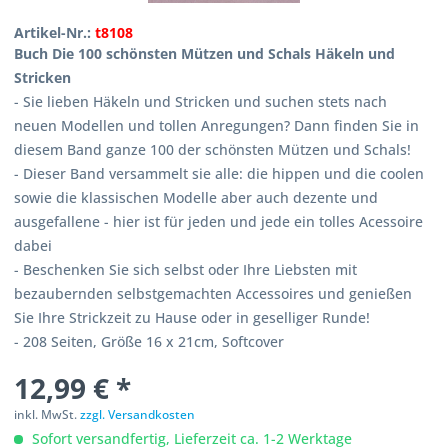
Artikel-Nr.:
t8108
Buch Die 100 schönsten Mützen und Schals Häkeln und
Stricken
- Sie lieben Häkeln und Stricken und suchen stets nach
neuen Modellen und tollen Anregungen? Dann finden Sie in
diesem Band ganze 100 der schönsten Mützen und Schals!
- Dieser Band versammelt sie alle: die hippen und die coolen
sowie die klassischen Modelle aber auch dezente und
ausgefallene - hier ist für jeden und jede ein tolles Acessoire
dabei
- Beschenken Sie sich selbst oder Ihre Liebsten mit
bezaubernden selbstgemachten Accessoires und genießen
Sie Ihre Strickzeit zu Hause oder in geselliger Runde!
- 208 Seiten, Größe 16 x 21cm, Softcover
12,99 € *
inkl. MwSt.
zzgl. Versandkosten
Sofort versandfertig, Lieferzeit ca. 1-2 Werktage