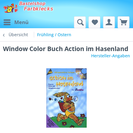
Bastelshop
Farbklecks
Menü
Übersicht
Frühling / Ostern
Window Color Buch Action im Hasenland
Hersteller-Angaben