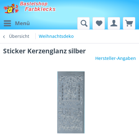
Bastelshop
Farbklecks
Menü
Übersicht
Weihnachtsdeko
Sticker Kerzenglanz silber
Hersteller-Angaben