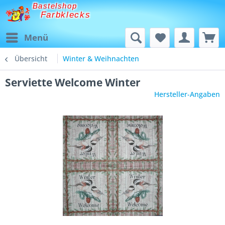
Bastelshop
Farbklecks
Menü
Übersicht
Winter & Weihnachten
Serviette Welcome Winter
Hersteller-Angaben