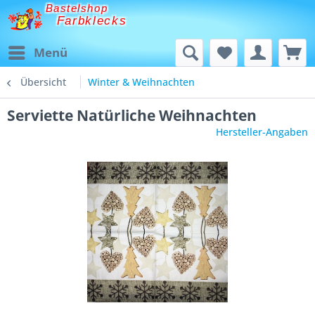
Bastelshop
Farbklecks
Menü
Übersicht
Winter & Weihnachten
Serviette Natürliche Weihnachten
Hersteller-Angaben