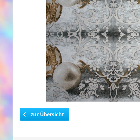
zur Übersicht