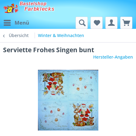
Bastelshop
Farbklecks
Menü
Übersicht
Winter & Weihnachten
Serviette Frohes Singen bunt
Hersteller-Angaben