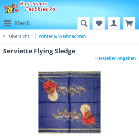
Bastelshop
Farbklecks
Menü
Übersicht
Winter & Weihnachten
Serviette Flying Sledge
Hersteller-Angaben