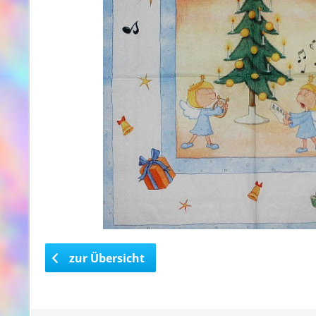
zur Übersicht