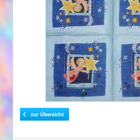
zur Übersicht