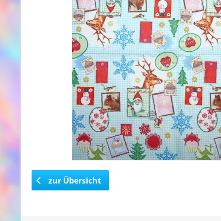
zur Übersicht