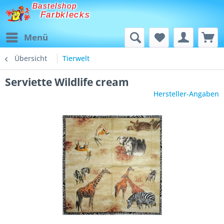
Bastelshop
Farbklecks
Menü
Übersicht
Tierwelt
Serviette Wildlife cream
Hersteller-Angaben