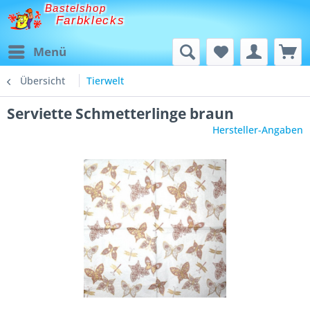
Bastelshop
Farbklecks
Menü
Übersicht
Tierwelt
Serviette Schmetterlinge braun
Hersteller-Angaben