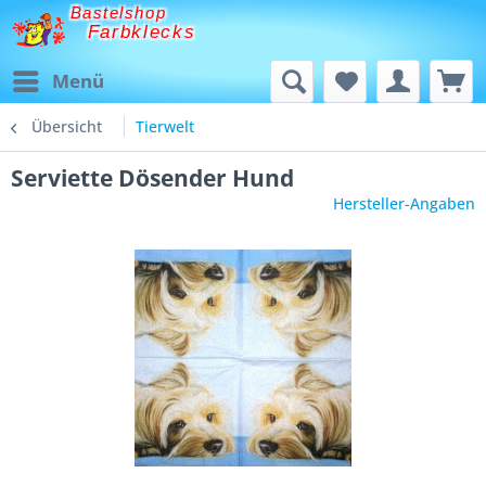
Bastelshop
Farbklecks
Menü
Übersicht
Tierwelt
Serviette Dösender Hund
Hersteller-Angaben