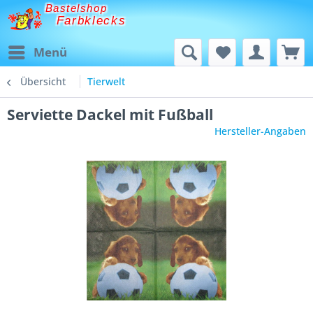
Bastelshop
Farbklecks
Menü
Übersicht
Tierwelt
Serviette Dackel mit Fußball
Hersteller-Angaben