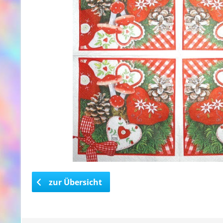
zur Übersicht